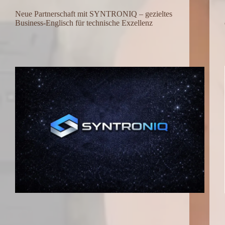
Neue Partnerschaft mit SYNTRONIQ – gezieltes
Business-Englisch für technische Exzellenz