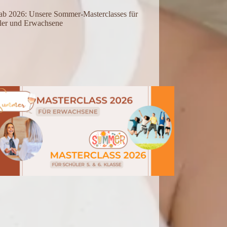
ab 2026: Unsere Sommer-Masterclasses für
ler und Erwachsene