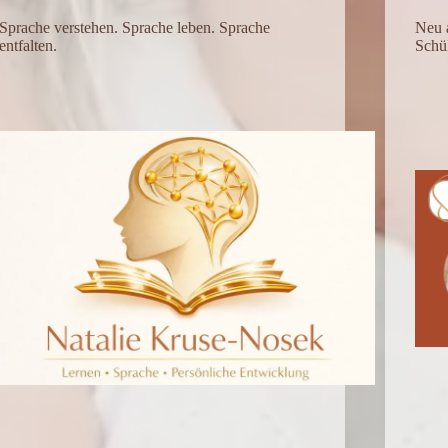
Sprache verstehen. Sprache leben. Sprache
Neu 
entfalten.
Schü