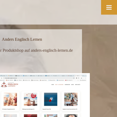
Anders Englisch Lernen
r Produktshop auf anders-englisch-lernen.de