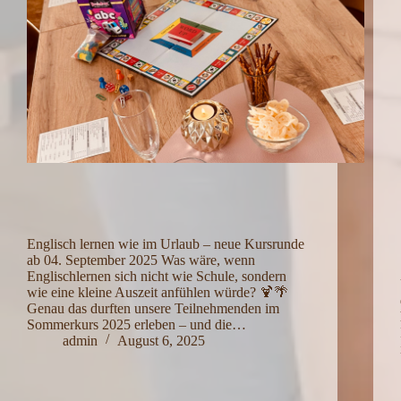
Englisch lernen wie im Urlaub – neue Kursrunde
ab 04. September 2025 Was wäre, wenn
Englischlernen sich nicht wie Schule, sondern
wie eine kleine Auszeit anfühlen würde? 🍹🌴
Genau das durften unsere Teilnehmenden im
Sommerkurs 2025 erleben – und die…
admin
August 6, 2025