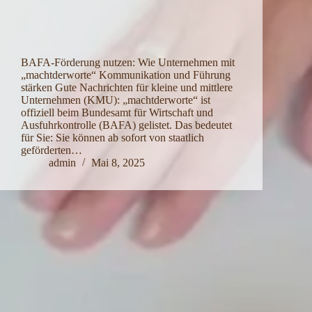
BAFA-Förderung nutzen: Wie Unternehmen mit
„machtderworte“ Kommunikation und Führung
stärken Gute Nachrichten für kleine und mittlere
Unternehmen (KMU): „machtderworte“ ist
offiziell beim Bundesamt für Wirtschaft und
Ausfuhrkontrolle (BAFA) gelistet. Das bedeutet
für Sie: Sie können ab sofort von staatlich
geförderten…
admin
Mai 8, 2025