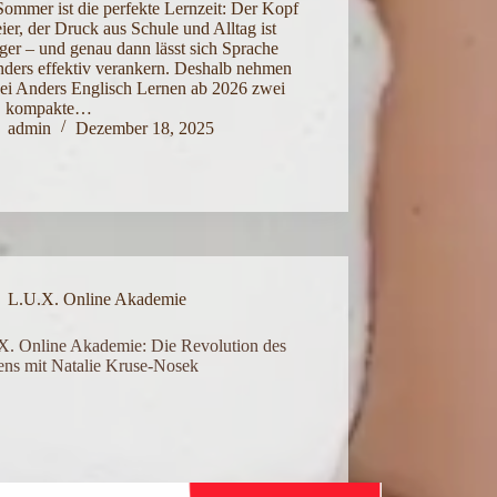
ommer ist die perfekte Lernzeit: Der Kopf
reier, der Druck aus Schule und Alltag ist
ger – und genau dann lässt sich Sprache
nders effektiv verankern. Deshalb nehmen
bei Anders Englisch Lernen ab 2026 zwei
, kompakte…
admin
Dezember 18, 2025
L.U.X. Online Akademie
X. Online Akademie: Die Revolution des
ens mit Natalie Kruse-Nosek