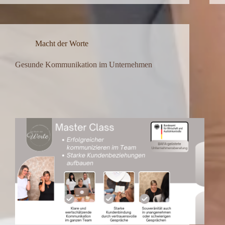
Macht der Worte
Gesunde Kommunikation im Unternehmen