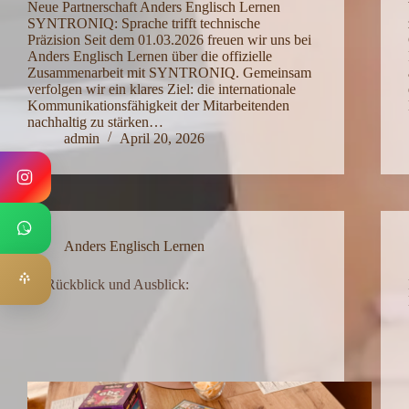
Neue Partnerschaft Anders Englisch Lernen
SYNTRONIQ: Sprache trifft technische
Präzision Seit dem 01.03.2026 freuen wir uns bei
Anders Englisch Lernen über die offizielle
Zusammenarbeit mit SYNTRONIQ. Gemeinsam
verfolgen wir ein klares Ziel: die internationale
Kommunikationsfähigkeit der Mitarbeitenden
nachhaltig zu stärken…
admin
April 20, 2026
Anders Englisch Lernen
🎉 Rückblick und Ausblick: