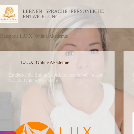
Zum
Inhalt
LERNEN | SPRACHE | PERSÖNLICHE
springen
ENTWICKLUNG
Kategorie
L.U.X. Online Akademie
L.U.X. Online Akademie
Entdecke die Zukunft des Lernens: Infoabend zur
L.U.X. Online-Akademie