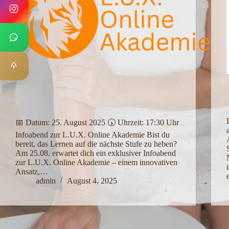
📅 Datum: 25. August 2025 🕠 Uhrzeit: 17:30 Uhr
Infoabend zur L.U.X. Online Akademie Bist du
bereit, das Lernen auf die nächste Stufe zu heben?
Am 25.08. erwartet dich ein exklusiver Infoabend
zur L.U.X. Online Akademie – einem innovativen
Ansatz,…
admin
August 4, 2025