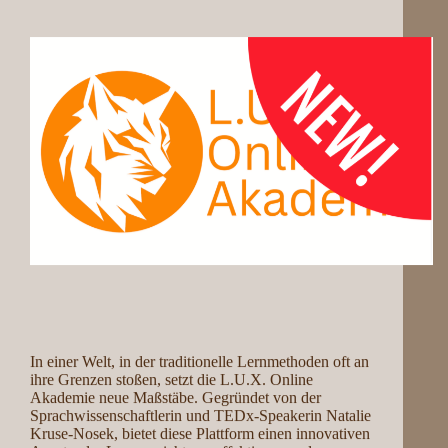
In einer Welt, in der traditionelle Lernmethoden oft an
ihre Grenzen stoßen, setzt die L.U.X. Online
Akademie neue Maßstäbe. Gegründet von der
Sprachwissenschaftlerin und TEDx-Speakerin Natalie
Kruse-Nosek, bietet diese Plattform einen innovativen