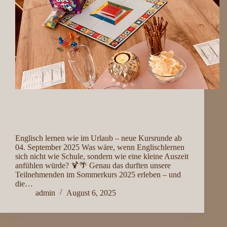
Englisch lernen wie im Urlaub – neue Kursrunde ab
04. September 2025 Was wäre, wenn Englischlernen
sich nicht wie Schule, sondern wie eine kleine Auszeit
anfühlen würde? 🍹🌴 Genau das durften unsere
Teilnehmenden im Sommerkurs 2025 erleben – und
die…
admin
August 6, 2025