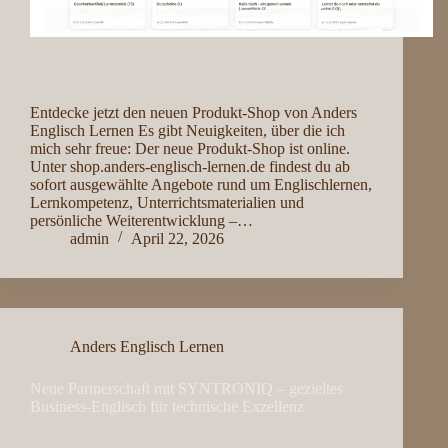
Entdecke jetzt den neuen Produkt-Shop von Anders
Englisch Lernen Es gibt Neuigkeiten, über die ich
mich sehr freue: Der neue Produkt-Shop ist online.
Unter shop.anders-englisch-lernen.de findest du ab
sofort ausgewählte Angebote rund um Englischlernen,
Lernkompetenz, Unterrichtsmaterialien und
persönliche Weiterentwicklung –…
admin
April 22, 2026
Anders Englisch Lernen
Neue Partnerschaft mit SYNTRONIQ – gezieltes
Business-Englisch für technische Exzellenz