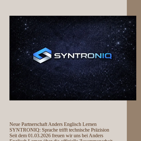
Neue Partnerschaft Anders Englisch Lernen
SYNTRONIQ: Sprache trifft technische Präzision
Seit dem 01.03.2026 freuen wir uns bei Anders