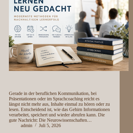
Gerade in der beruflichen Kommunikation, bei
Präsentationen oder im Sprachcoaching reicht es
längst nicht mehr aus, Inhalte einmal zu hören oder zu
lesen. Entscheidend ist, wie das Gehirn Informationen
verarbeitet, speichert und wieder abrufen kann. Die
gute Nachricht: Die Neurowissenschaften…
admin
Juli 5, 2026