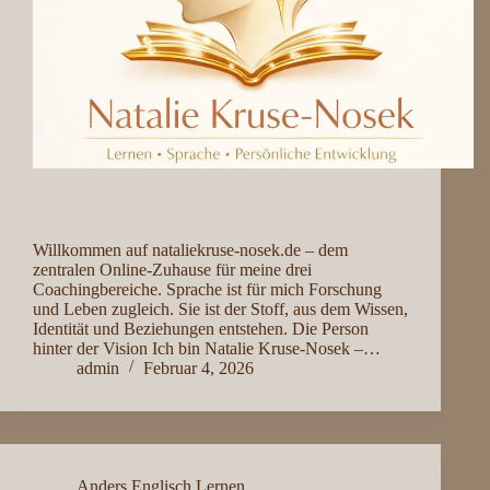
Willkommen auf nataliekruse-nosek.de – dem
zentralen Online-Zuhause für meine drei
Coachingbereiche. Sprache ist für mich Forschung
und Leben zugleich. Sie ist der Stoff, aus dem Wissen,
Identität und Beziehungen entstehen. Die Person
hinter der Vision Ich bin Natalie Kruse-Nosek –…
admin
Februar 4, 2026
Anders Englisch Lernen