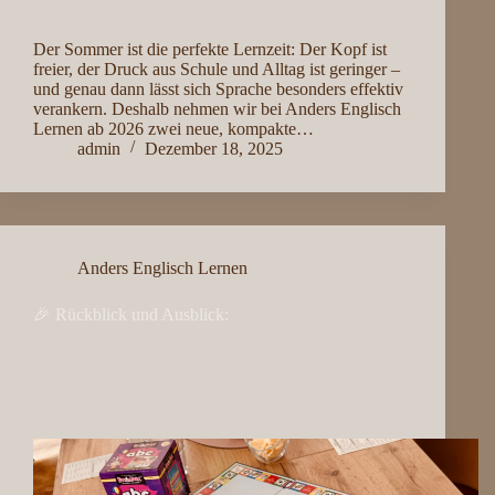
Der Sommer ist die perfekte Lernzeit: Der Kopf ist
freier, der Druck aus Schule und Alltag ist geringer –
und genau dann lässt sich Sprache besonders effektiv
verankern. Deshalb nehmen wir bei Anders Englisch
Lernen ab 2026 zwei neue, kompakte…
admin
Dezember 18, 2025
Anders Englisch Lernen
🎉 Rückblick und Ausblick: