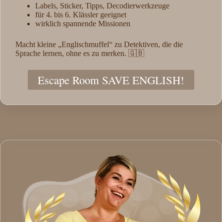
Labels, Sticker, Tipps, Decodierwerkzeuge
für 4. bis 6. Klässler geeignet
wirklich spannende Missionen
Macht kleine „Englischmuffel“ zu Detektiven, die die
Sprache lernen, ohne es zu merken. 🇬🇧
Escape Room SAVE ENGLISH!