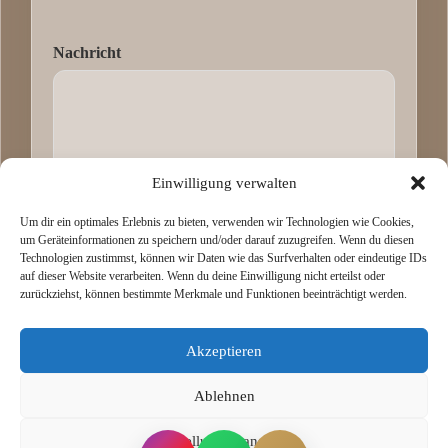
Nachricht
Einwilligung verwalten
Um dir ein optimales Erlebnis zu bieten, verwenden wir Technologien wie Cookies,
um Geräteinformationen zu speichern und/oder darauf zuzugreifen. Wenn du diesen
Technologien zustimmst, können wir Daten wie das Surfverhalten oder eindeutige IDs
Absenden
auf dieser Website verarbeiten. Wenn du deine Einwilligung nicht erteilst oder
zurückziehst, können bestimmte Merkmale und Funktionen beeinträchtigt werden.
Akzeptieren
Ablehnen
Einstellungen ansehen