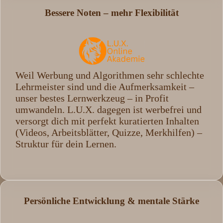
Bessere Noten – mehr Flexibilität
Weil Werbung und Algorithmen sehr schlechte
Lehrmeister sind und die Aufmerksamkeit –
unser bestes Lernwerkzeug – in Profit
umwandeln. L.U.X. dagegen ist werbefrei und
versorgt dich mit perfekt kuratierten Inhalten
(Videos, Arbeitsblätter, Quizze, Merkhilfen) –
Struktur für dein Lernen.
Persönliche Entwicklung & mentale Stärke