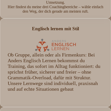
Umsetzung.
Hier findest du meine drei Coachingbereiche – wähle einfach
den Weg, der dich gerade am meisten ruft.
Englisch lernen mit Stil
Ob Gruppe, allein oder als Firmenkurs: Bei
Anders Englisch Lernen bekommst du
Training, das sofort im Alltag funktioniert: du
sprichst früher, sicherer und freier – ohne
Grammatik-Overload, dafür mit Struktur.
Unsere Lernwege sind individuell, praxisnah
und auf echte Situationen gebaut